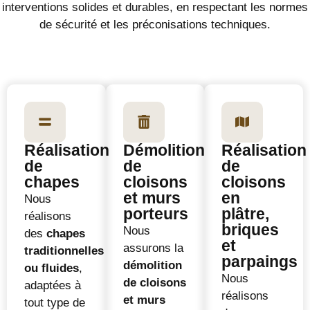
interventions solides et durables, en respectant les normes
de sécurité et les préconisations techniques.
Réalisation
Démolition
Réalisation
de
de
de
chapes
cloisons
cloisons
et murs
en
Nous
porteurs
plâtre,
réalisons
briques
Nous
des
chapes
et
assurons la
traditionnelles
parpaings
démolition
ou fluides
,
Nous
de cloisons
adaptées à
réalisons
et murs
tout type de