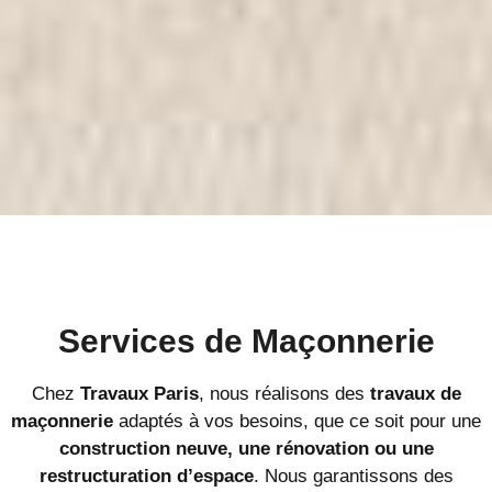
Services de Maçonnerie
Chez
Travaux Paris
, nous réalisons des
travaux de
maçonnerie
adaptés à vos besoins, que ce soit pour une
construction neuve, une rénovation ou une
restructuration d’espace
. Nous garantissons des